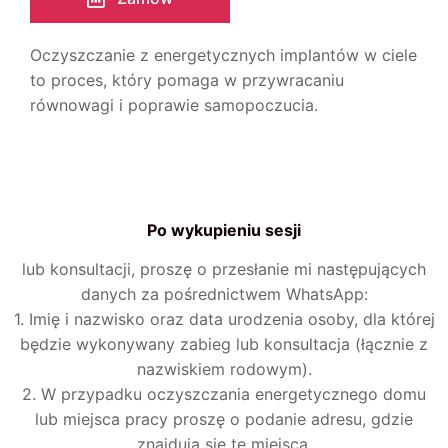
Oczyszczanie z energetycznych implantów w ciele
to proces, który pomaga w przywracaniu
równowagi i poprawie samopoczucia.
Po wykupieniu sesji
lub konsultacji, proszę o przesłanie mi następujących
danych za pośrednictwem WhatsApp:
1. Imię i nazwisko oraz data urodzenia osoby, dla której
będzie wykonywany zabieg lub konsultacja (łącznie z
nazwiskiem rodowym).
2. W przypadku oczyszczania energetycznego domu
lub miejsca pracy proszę o podanie adresu, gdzie
znajdują się te miejsca.